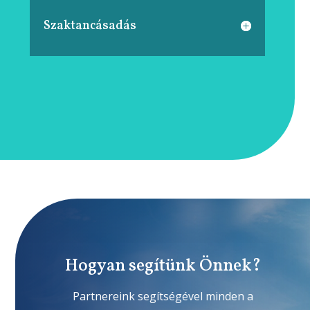
Szaktancásadás
Hogyan segítünk Önnek?
Partnereink segítségével minden a