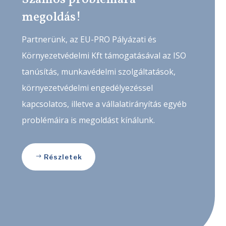
megoldás!
Partnerünk, az EU-PRO Pályázati és
Környezetvédelmi Kft támogatásával az ISO
tanúsítás, munkavédelmi szolgáltatások,
környezetvédelmi engedélyezéssel
kapcsolatos, illetve a vállalatirányítás egyéb
problémáira is megoldást kínálunk.
Részletek