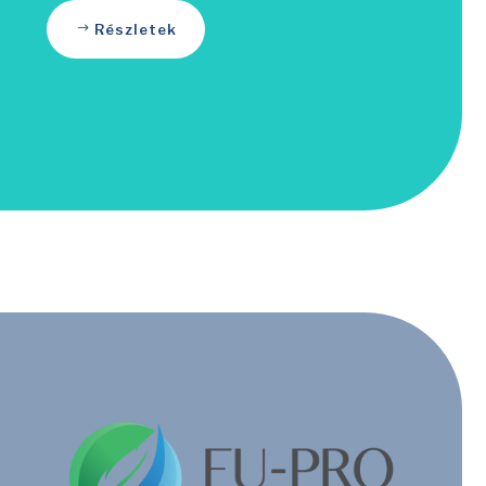
Részletek