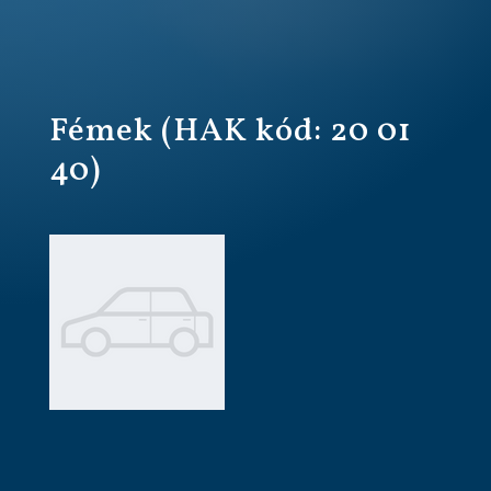
Fémek (HAK kód: 20 01
40)