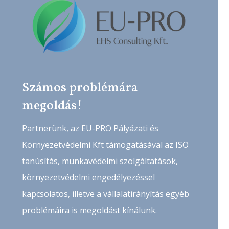
Számos problémára
megoldás!
Partnerünk, az EU-PRO Pályázati és
Környezetvédelmi Kft támogatásával az ISO
tanúsítás, munkavédelmi szolgáltatások,
környezetvédelmi engedélyezéssel
kapcsolatos, illetve a vállalatirányítás egyéb
problémáira is megoldást kínálunk.