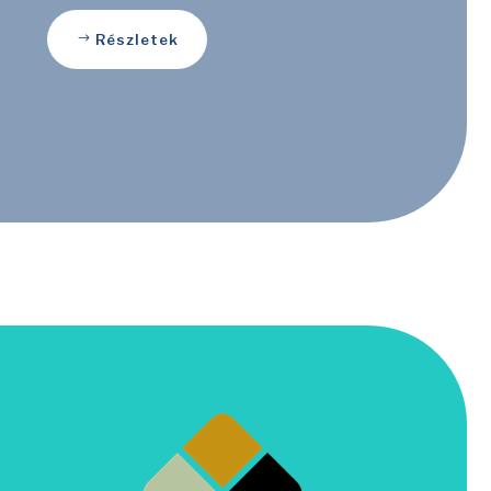
Részletek