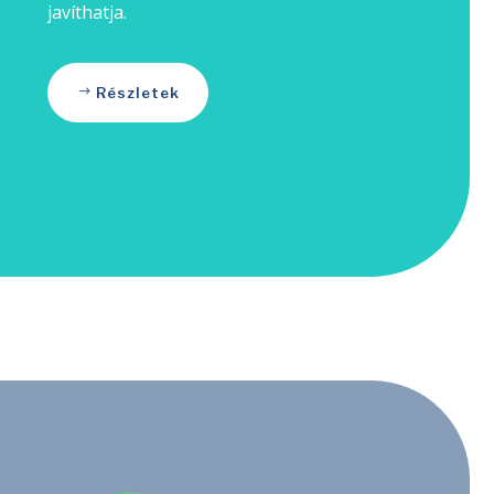
javíthatja.
Részletek