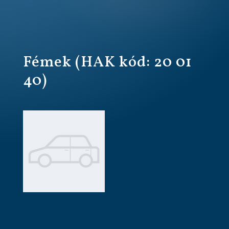
Fémek (HAK kód: 20 01
40)