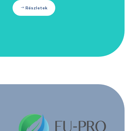
Részletek