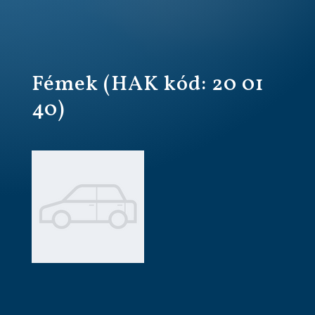
Fémek (HAK kód: 20 01
40)