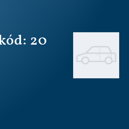
kód: 20