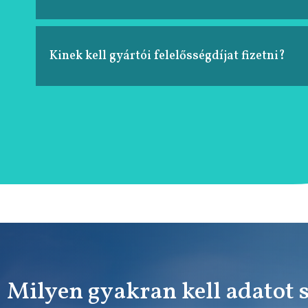
Kinek kell gyártói felelősségdíjat fizetni?
Milyen gyakran kell adatot 