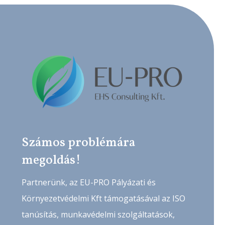
Számos problémára
megoldás!
Partnerünk, az EU-PRO Pályázati és
Környezetvédelmi Kft támogatásával az ISO
tanúsítás, munkavédelmi szolgáltatások,