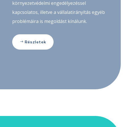
környezetvédelmi engedélyezéssel
kapcsolatos, illetve a vállalatirányítás egyéb
problémáira is megoldást kínálunk.
Részletek