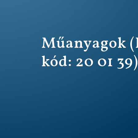
Műanyagok 
kód: 20 01 39