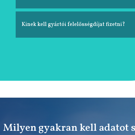
Kinek kell gyártói felelősségdíjat fizetni?
Milyen gyakran kell adatot 