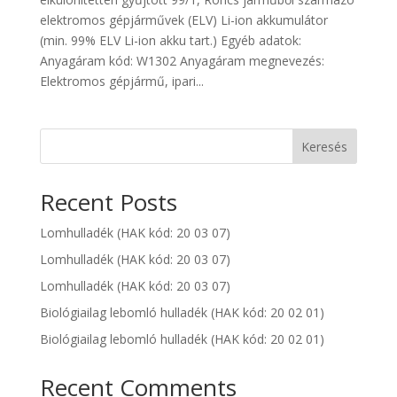
elektromos gépjárművek (ELV) Li-ion akkumulátor
(min. 99% ELV Li-ion akku tart.) Egyéb adatok:
Anyagáram kód: W1302 Anyagáram megnevezés:
Elektromos gépjármű, ipari...
Keresés
Recent Posts
Lomhulladék (HAK kód: 20 03 07)
Lomhulladék (HAK kód: 20 03 07)
Lomhulladék (HAK kód: 20 03 07)
Biológiailag lebomló hulladék (HAK kód: 20 02 01)
Biológiailag lebomló hulladék (HAK kód: 20 02 01)
Recent Comments