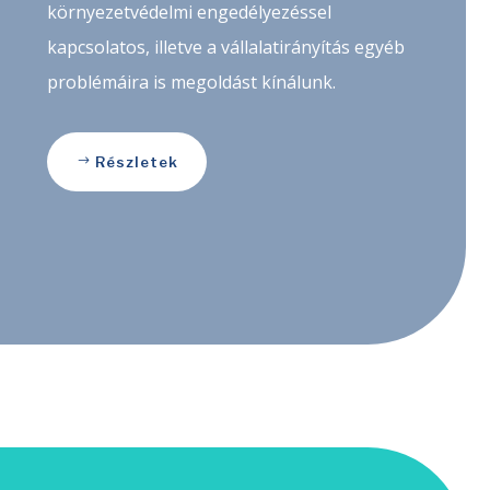
környezetvédelmi engedélyezéssel
kapcsolatos, illetve a vállalatirányítás egyéb
problémáira is megoldást kínálunk.
Részletek