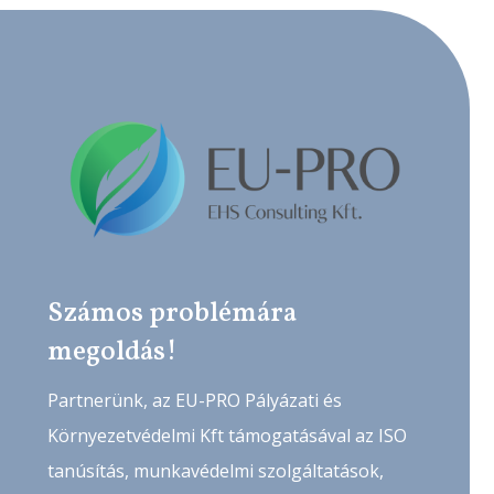
Számos problémára
megoldás!
Partnerünk, az EU-PRO Pályázati és
Környezetvédelmi Kft támogatásával az ISO
tanúsítás, munkavédelmi szolgáltatások,