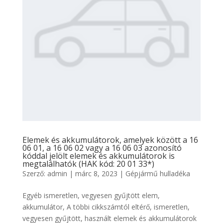
Elemek és akkumulátorok, amelyek között a 16
06 01, a 16 06 02 vagy a 16 06 03 azonosító
kóddal jelölt elemek és akkumulátorok is
megtalálhatók (HAK kód: 20 01 33*)
Szerző:
admin
|
márc 8, 2023
|
Gépjármű hulladéka
Egyéb ismeretlen, vegyesen gyűjtött elem,
akkumulátor, A többi cikkszámtól eltérő, ismeretlen,
vegyesen gyűjtött, használt elemek és akkumulátorok