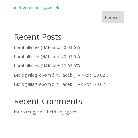
« Régebbi bejegyzések
Keresés
Recent Posts
Lomhulladék (HAK kód: 20 03 07)
Lomhulladék (HAK kód: 20 03 07)
Lomhulladék (HAK kód: 20 03 07)
Biológiailag lebomló hulladék (HAK kód: 20 02 01)
Biológiailag lebomló hulladék (HAK kód: 20 02 01)
Recent Comments
Nincs megjeleníthető bejegyzés.