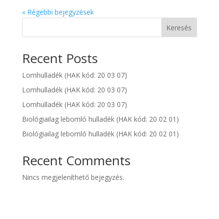
« Régebbi bejegyzések
Keresés
Recent Posts
Lomhulladék (HAK kód: 20 03 07)
Lomhulladék (HAK kód: 20 03 07)
Lomhulladék (HAK kód: 20 03 07)
Biológiailag lebomló hulladék (HAK kód: 20 02 01)
Biológiailag lebomló hulladék (HAK kód: 20 02 01)
Recent Comments
Nincs megjeleníthető bejegyzés.