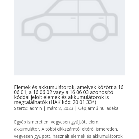
Elemek és akkumulátorok, amelyek között a 16
06 01, a 16 06 02 vagy a 16 06 03 azonosító
kóddal jelölt elemek és akkumulátorok is
megtalálhatók (HAK kód: 20 01 33*)
Szerző:
admin
|
márc 8, 2023
|
Gépjármű hulladéka
Egyéb ismeretlen, vegyesen gyűjtött elem,
akkumulátor, A többi cikkszámtól eltérő, ismeretlen,
vegyesen gyűjtött, használt elemek és akkumulátorok